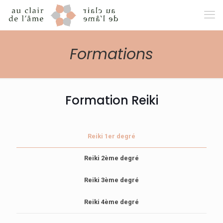
Formations
Formation Reiki
Reiki 1er degré
Reiki 2ème degré
Reiki 3ème degré
Reiki 4ème degré